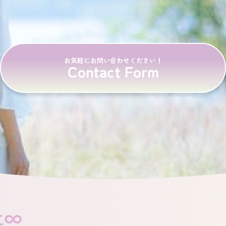
お気軽にお問い合わせください！
Contact Form