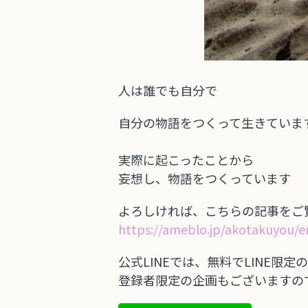
人は誰でも自分で
自分の物語をつくって生きていま
実際に起こったことから
妄想し、物語をつくっています
よろしければ、こちらの記事をご
https://ameblo.jp/akotakuyou/e
公式LINEでは、無料でLINE限
登録者限定の企画もございますの