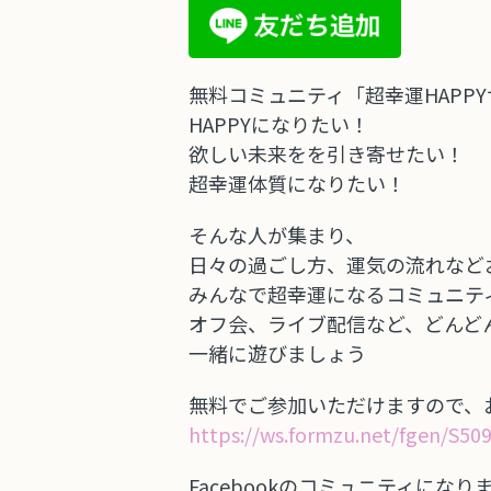
無料コミュニティ「超幸運HAPP
HAPPYになりたい！
欲しい未来をを引き寄せたい！
超幸運体質になりたい！
そんな人が集まり、
日々の過ごし方、運気の流れなど
みんなで超幸運になるコミュニテ
オフ会、ライブ配信など、どんど
一緒に遊びましょう
無料でご参加いただけますので、
https://ws.formzu.net/fgen/S50
Facebookのコミュニティに