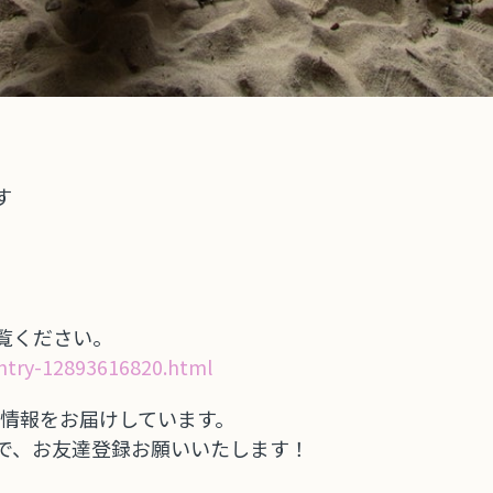
す
覧ください。
ntry-12893616820.html
定の情報をお届けしています。
で、お友達登録お願いいたします！