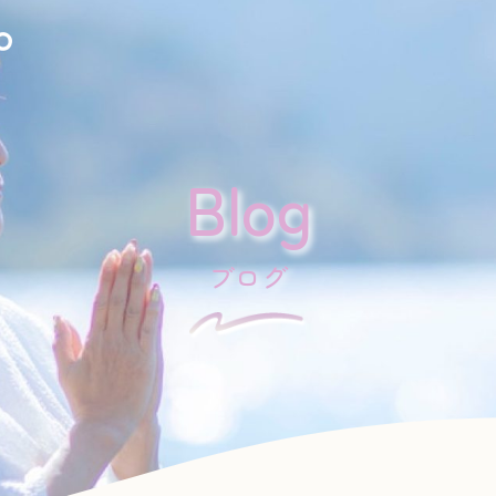
Blog
ブログ