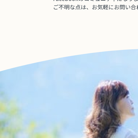
ご不明な点は、お気軽にお問い合