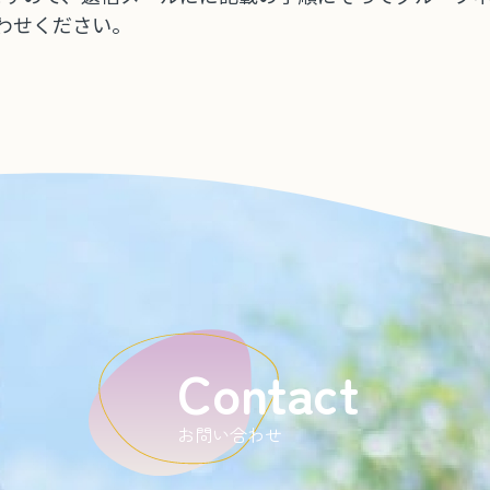
わせください。
Contact
お問い合わせ