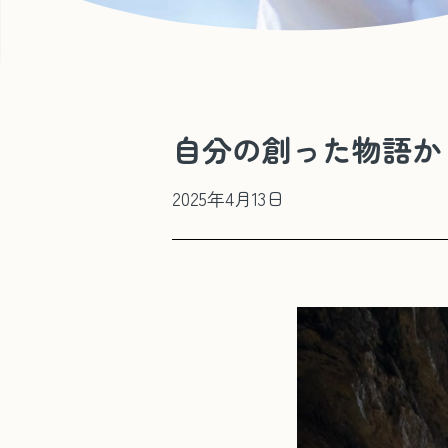
自分の創った物語か
2025年4月13日