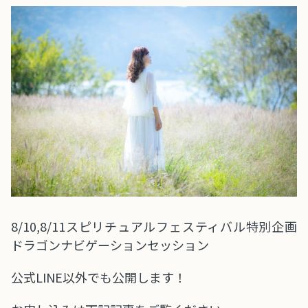
8/10,8/11スピリチュアルフェスティバル特別企画
ドラゴンナビゲーションセッション
公式LINE以外でも公開します！