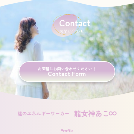
Contact
お問い合わせ
お気軽にお問い合わせください！
Contact Form
Profile