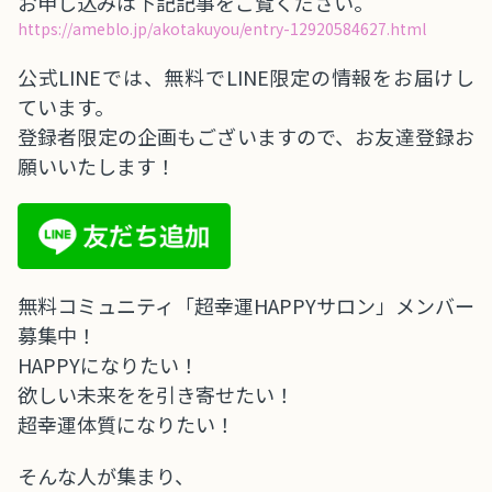
お申し込みは下記記事をご覧ください。
https://ameblo.jp/akotakuyou/entry-12920584627.html
公式LINEでは、無料でLINE限定の情報をお届けし
ています。
登録者限定の企画もございますので、お友達登録お
願いいたします！
無料コミュニティ「超幸運HAPPYサロン」メンバー
募集中！
HAPPYになりたい！
欲しい未来をを引き寄せたい！
超幸運体質になりたい！
そんな人が集まり、