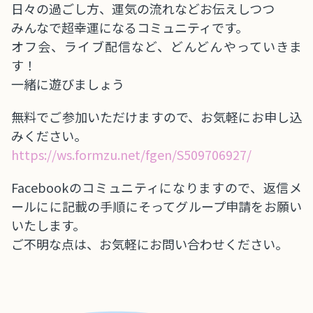
日々の過ごし方、運気の流れなどお伝えしつつ
みんなで超幸運になるコミュニティです。
オフ会、ライブ配信など、どんどんやっていきま
す！
一緒に遊びましょう
無料でご参加いただけますので、お気軽にお申し込
みください。
https://ws.formzu.net/fgen/S509706927/
Facebookのコミュニティになりますので、返信メ
ールにに記載の手順にそってグループ申請をお願い
いたします。
ご不明な点は、お気軽にお問い合わせください。