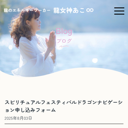
Blog
ブログ
スピリチュアルフェスティバルドラゴンナビゲーシ
ョン申し込みフォーム
2025年8月03日