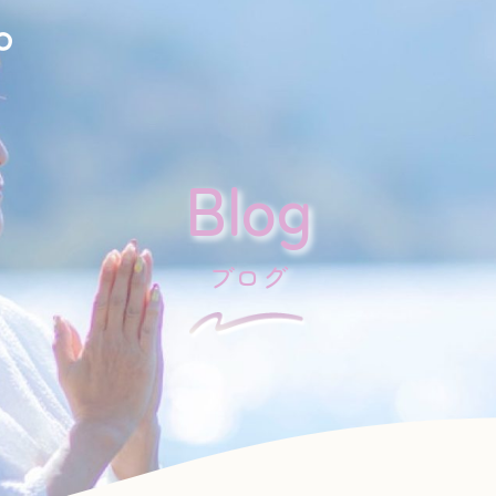
Blog
ブログ