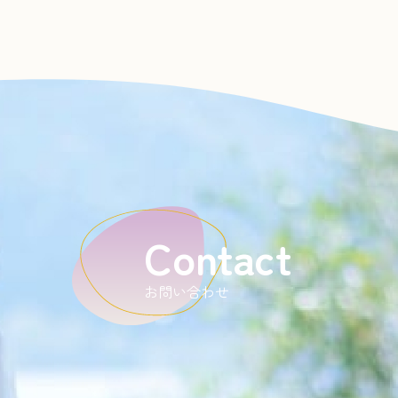
Contact
お問い合わせ