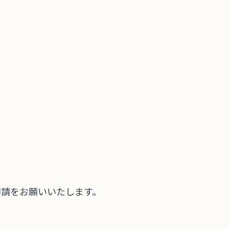
申請をお願いいたします。