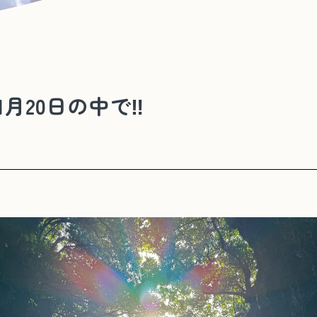
月20日の中で‼️