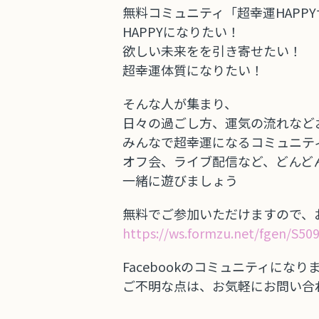
無料コミュニティ「超幸運HAPP
HAPPYになりたい！
欲しい未来をを引き寄せたい！
超幸運体質になりたい！
そんな人が集まり、
日々の過ごし方、運気の流れなど
みんなで超幸運になるコミュニテ
オフ会、ライブ配信など、どんど
一緒に遊びましょう
無料でご参加いただけますので、
https://ws.formzu.net/fgen/S50
Facebookのコミュニティに
ご不明な点は、お気軽にお問い合