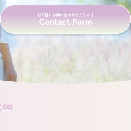
お気軽にお問い合わせください！
Contact Form