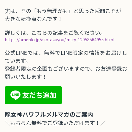
実は、その「もう無理かも」と思った瞬間こそが
大きな転換点なんです！
詳しくは、こちらの記事をご覧ください。
https://ameblo.jp/akotakuyou/entry-12958564955.html
公式LINEでは、無料でLINE限定の情報をお届けし
ています。
登録者限定の企画もございますので、お友達登録お
願いいたします！
龍女神パワフルメルマガのご案内
＼もちろん無料でご登録いただけます！／