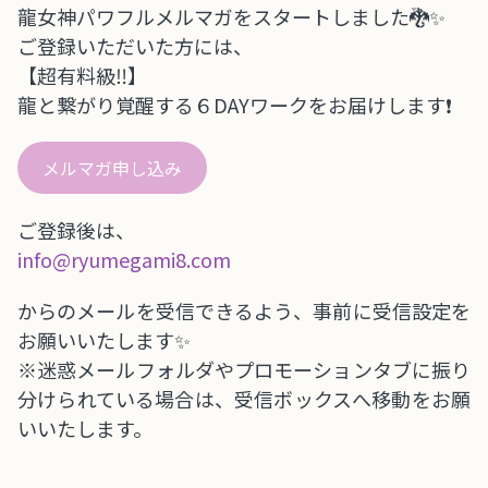
龍女神パワフルメルマガをスタートしました🐉✨
ご登録いただいた方には、
【超有料級‼️】
龍と繋がり覚醒する６DAYワークをお届けします❗️
メルマガ申し込み
ご登録後は、
info@ryumegami8.com
からのメールを受信できるよう、事前に受信設定を
お願いいたします✨
※迷惑メールフォルダやプロモーションタブに振り
分けられている場合は、受信ボックスへ移動をお願
いいたします。