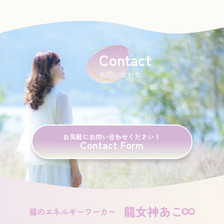
Contact
お問い合わせ
お気軽にお問い合わせください！
Contact Form