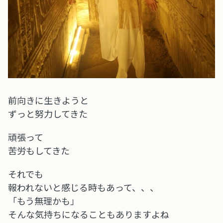
前向きに生きようと
ずっと努力してきた
頑張って
苦労もしてきた
それでも
報われないと感じる時もあって、、、
「もう無理かも」
そんな気持ちになることもありますよね