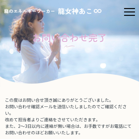
お問い合わせ完了
この度はお問い合せ頂き誠にありがとうございました。
お問い合わせ確認メールを送信いたしましたのでご確認くださ
い。
改めて担当者よりご連絡をさせていただきます。
また、2〜3日以内に連絡が無い場合は、お手数ですがお電話にて
お問い合わせのほどお願いいたします。