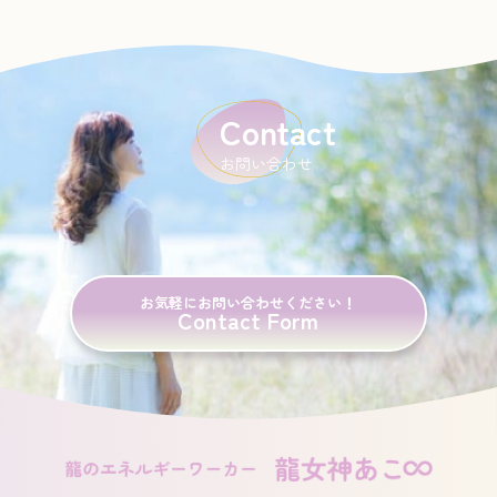
Contact
お問い合わせ
お気軽にお問い合わせください！
Contact Form